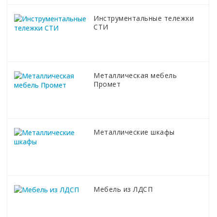
Инструментальные тележки
СТИ
Металлическая мебель
Промет
Металлические шкафы
Мебель из ЛДСП