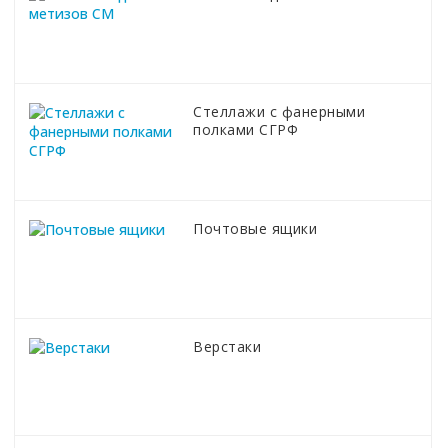
Стеллажи с фанерными
полками СГРФ
Почтовые ящики
Верстаки