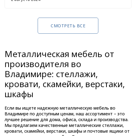
СМОТРЕТЬ ВСЕ
Металлическая мебель от
производителя во
Владимире: стеллажи,
кровати, скамейки, верстаки,
шкафы
Если вы ищете надежную металлическую мебель во
Владимире по доступным ценам, наш ассортимент – это
лучшее решение для дома, офиса, склада и производства.
Мы предлагаем качественные металлические стеллажи,
кровати, скамейки, верстаки, шкафы и почтовые ящики от