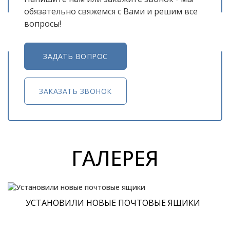
обязательно свяжемся с Вами и решим все
вопросы!
ЗАДАТЬ ВОПРОС
ЗАКАЗАТЬ ЗВОНОК
ГАЛЕРЕЯ
УСТАНОВИЛИ НОВЫЕ ПОЧТОВЫЕ ЯЩИКИ