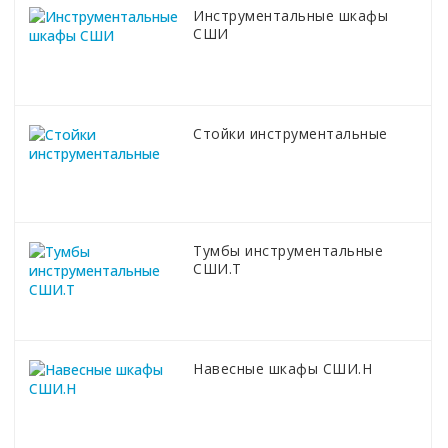
Инструментальные шкафы
СШИ
Стойки инструментальные
Тумбы инструментальные
СШИ.Т
Навесные шкафы СШИ.Н