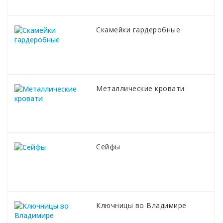
Скамейки гардеробные
Металлические кровати
Сейфы
Ключницы во Владимире