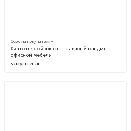
Советы покупателям
Картотечный шкаф - полезный предмет
офисной мебели
5 августа 2024