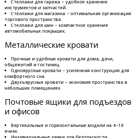
Стеллажи для гаража – удобное хранение
инструментов и запчастей.
Стеллажи для магазина – оптимальная организация
торгового пространства.
Стеллажи для шин – компактное хранение
автомобильных покрышек.
Металлические кровати
Прочные и удобные кровати для дома, дачи,
общежитий и гостиниц.
Одноярусные кровати – усиленная конструкция для
комфортного сна.
Двухъярусные кровати – экономия пространства в
небольших помещениях.
Почтовые ящики для подъездов
и офисов
Вертикальные и горизонтальные модели на 4–10
ячеек.
Индивидуальные замки для безопасности