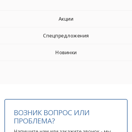
Акции
Спецпредложения
Новинки
ВОЗНИК ВОПРОС ИЛИ
ПРОБЛЕМА?
Напишите нам или закажите звонок - мы