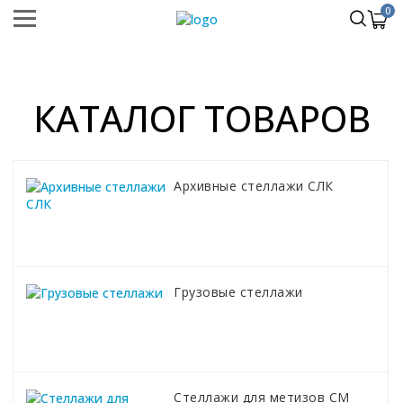
0
КАТАЛОГ ТОВАРОВ
Архивные стеллажи СЛК
Грузовые стеллажи
Стеллажи для метизов СМ