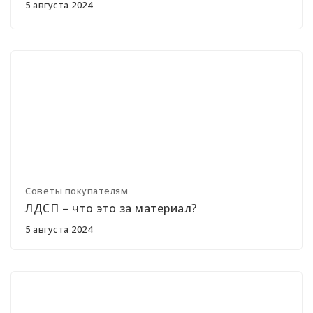
5 августа 2024
Советы покупателям
ЛДСП – что это за материал?
5 августа 2024