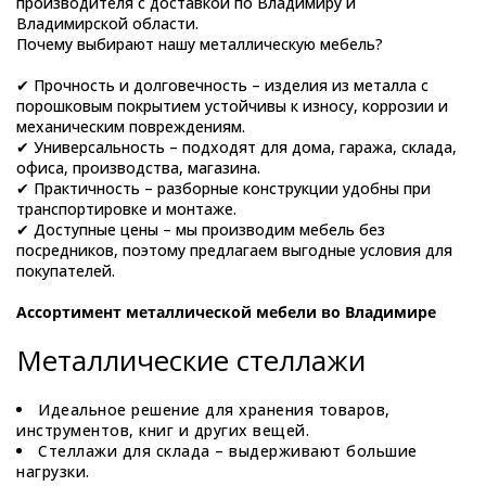
производителя с доставкой по Владимиру и
Владимирской области.
Почему выбирают нашу металлическую мебель?
✔ Прочность и долговечность – изделия из металла с
порошковым покрытием устойчивы к износу, коррозии и
механическим повреждениям.
✔ Универсальность – подходят для дома, гаража, склада,
офиса, производства, магазина.
✔ Практичность – разборные конструкции удобны при
транспортировке и монтаже.
✔ Доступные цены – мы производим мебель без
посредников, поэтому предлагаем выгодные условия для
покупателей.
Ассортимент металлической мебели во Владимире
Металлические стеллажи
Идеальное решение для хранения товаров,
инструментов, книг и других вещей.
Стеллажи для склада – выдерживают большие
нагрузки.