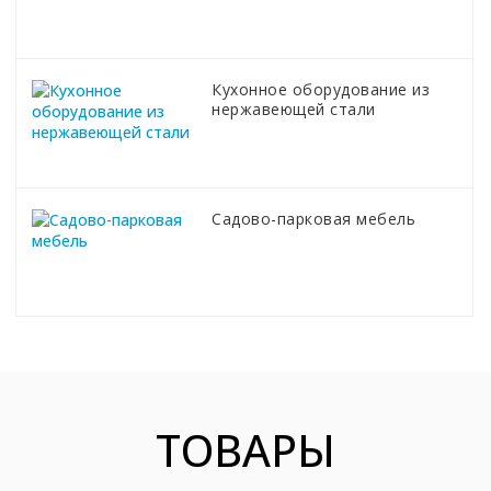
Кухонное оборудование из
нержавеющей стали
Садово-парковая мебель
ТОВАРЫ