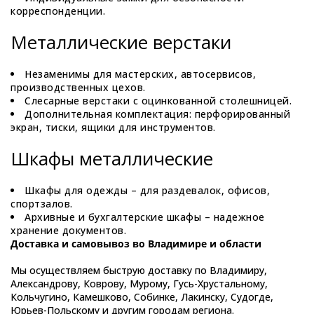
корреспонденции.
Металлические верстаки
Незаменимы для мастерских, автосервисов,
производственных цехов.
Слесарные верстаки с оцинкованной столешницей.
Дополнительная комплектация: перфорированный
экран, тиски, ящики для инструментов.
Шкафы металлические
Шкафы для одежды – для раздевалок, офисов,
спортзалов.
Архивные и бухгалтерские шкафы – надежное
хранение документов.
Доставка и самовывоз во Владимире и области
Мы осуществляем быструю доставку по Владимиру,
Александрову, Коврову, Мурому, Гусь-Хрустальному,
Кольчугино, Камешково, Собинке, Лакинску, Судогде,
Юрьев-Польскому и другим городам региона.