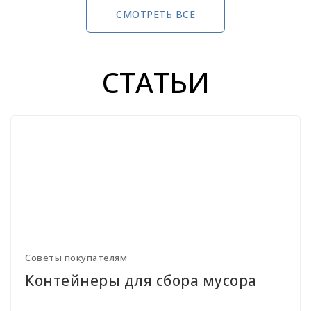
СМОТРЕТЬ ВСЕ
СТАТЬИ
Советы покупателям
Контейнеры для сбора мусора