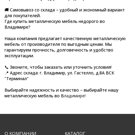
🚚 Самовывоз со склада – удобный и экономный вариант
для покупателей.
Где купить металлическую мебель недорого во
Владимире?
Наша компания предлагает качественную металлическую
мебель от производителя по выгодным ценам. Мы
гарантируем прочность, долговечность и удобство
эксплуатации.
📞 Звоните, чтобы заказать или уточнить условия!
📍 Адрес склада: г. Владимир, ул. Гастелло, д.8А ВСК
"Терминал"
Выбирайте надежность и качество – выбирайте нашу
металлическую мебель во В
ладимире!
О КОМПАНИИ
КАТАЛОГ