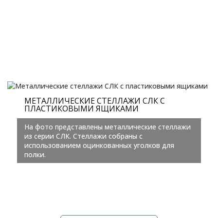
МЕТАЛЛИЧЕСКИЕ СТЕЛЛАЖИ СЛК С
ПЛАСТИКОВЫМИ ЯЩИКАМИ
На фото представлены металлические стеллажи
из серии СЛК. Стеллажи собраны с
использованием оцинкованных уголков для
полки.