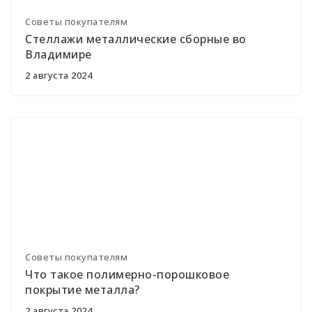
Советы покупателям
Стеллажи металлические сборные во
Владимире
2 августа 2024
Советы покупателям
Что такое полимерно-порошковое
покрытие металла?
2 августа 2024