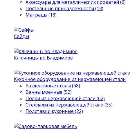
Аксессуары для металлических кроватей (6)
Постельные принадлежности (13)
Матрацы (18)
Сейфы
Ключницы во Владимире
Кухонное оборудование из нержавеющей стали
Разделочные столы (68)
Ванны моечные (52)
Полки из нержавеющей стали (62)
Стеллажи из нержавеющей стали (35)
Подставки кухонные (22)