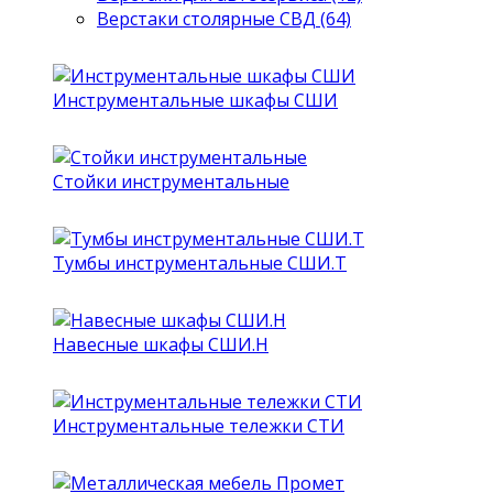
Верстаки столярные СВД (64)
Инструментальные шкафы СШИ
Стойки инструментальные
Тумбы инструментальные СШИ.Т
Навесные шкафы СШИ.Н
Инструментальные тележки СТИ