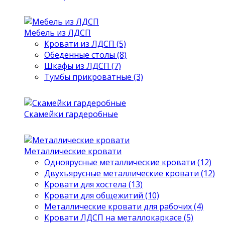
Мебель из ЛДСП
Кровати из ЛДСП (5)
Обеденные столы (8)
Шкафы из ЛДСП (7)
Тумбы прикроватные (3)
Скамейки гардеробные
Металлические кровати
Одноярусные металлические кровати (12)
Двухъярусные металлические кровати (12)
Кровати для хостела (13)
Кровати для общежитий (10)
Металлические кровати для рабочих (4)
Кровати ЛДСП на металлокаркасе (5)