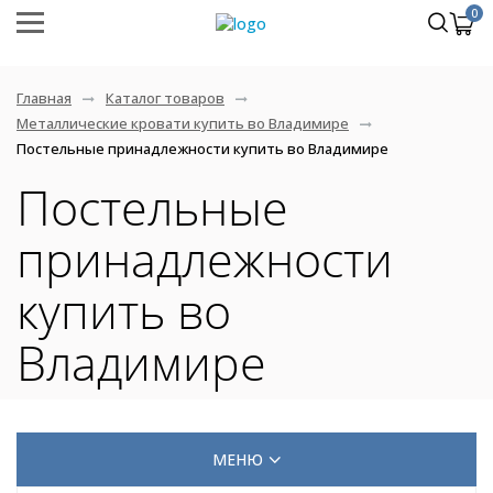
0
Главная
Каталог товаров
Металлические кровати купить во Владимире
Постельные принадлежности купить во Владимире
Постельные
принадлежности
купить во
Владимире
МЕНЮ