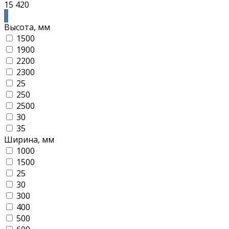
15 420
Высота, мм
1500
1900
2200
2300
25
250
2500
30
35
Ширина, мм
1000
1500
25
30
300
400
500