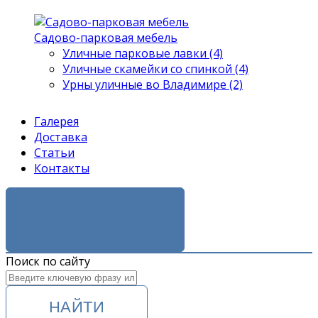
Садово-парковая мебель
Уличные парковые лавки (4)
Уличные скамейки со спинкой (4)
Урны уличные во Владимире (2)
Галерея
Доставка
Статьи
Контакты
ЗАКАЗАТЬ ЗВОНОК
Поиск по сайту
НАЙТИ