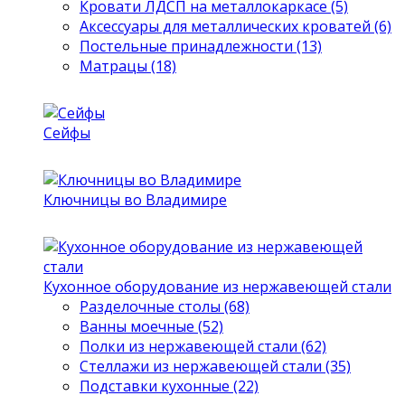
Кровати ЛДСП на металлокаркасе (5)
Аксессуары для металлических кроватей (6)
Постельные принадлежности (13)
Матрацы (18)
Сейфы
Ключницы во Владимире
Кухонное оборудование из нержавеющей стали
Разделочные столы (68)
Ванны моечные (52)
Полки из нержавеющей стали (62)
Стеллажи из нержавеющей стали (35)
Подставки кухонные (22)