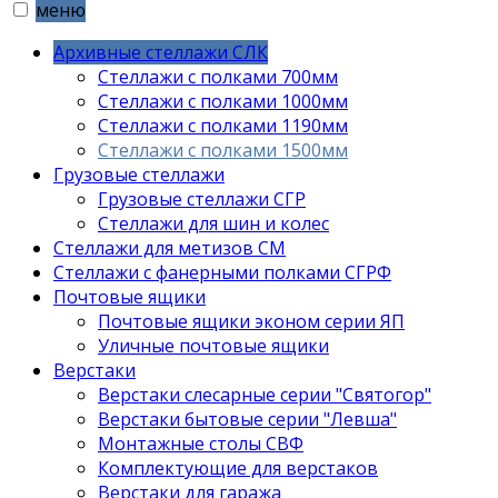
меню
Архивные стеллажи СЛК
Стеллажи с полками 700мм
Стеллажи с полками 1000мм
Стеллажи с полками 1190мм
Стеллажи с полками 1500мм
Грузовые стеллажи
Грузовые стеллажи СГР
Стеллажи для шин и колес
Стеллажи для метизов СМ
Стеллажи с фанерными полками СГРФ
Почтовые ящики
Почтовые ящики эконом серии ЯП
Уличные почтовые ящики
Верстаки
Верстаки слесарные серии "Святогор"
Верстаки бытовые серии "Левша"
Монтажные столы СВФ
Комплектующие для верстаков
Верстаки для гаража