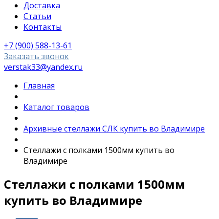
Доставка
Статьи
Контакты
+7 (900) 588-13-61
Заказать звонок
verstak33@yandex.ru
Главная
Каталог товаров
Архивные стеллажи СЛК купить во Владимире
Стеллажи с полками 1500мм купить во
Владимире
Стеллажи с полками 1500мм
купить во Владимире