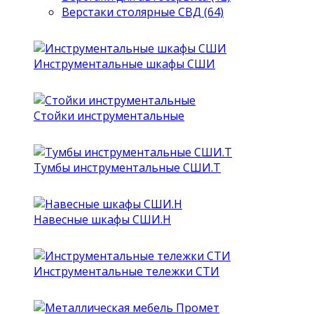
Верстаки столярные СВД (64)
Инструментальные шкафы СШИ
Стойки инструментальные
Тумбы инструментальные СШИ.Т
Навесные шкафы СШИ.Н
Инструментальные тележки СТИ