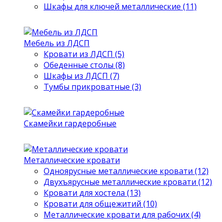
Шкафы для ключей металлические (11)
Мебель из ЛДСП
Кровати из ЛДСП (5)
Обеденные столы (8)
Шкафы из ЛДСП (7)
Тумбы прикроватные (3)
Скамейки гардеробные
Металлические кровати
Одноярусные металлические кровати (12)
Двухъярусные металлические кровати (12)
Кровати для хостела (13)
Кровати для общежитий (10)
Металлические кровати для рабочих (4)