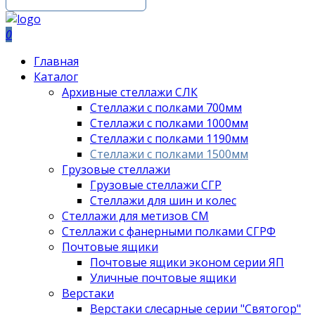
0
Главная
Каталог
Архивные стеллажи СЛК
Стеллажи с полками 700мм
Стеллажи с полками 1000мм
Стеллажи с полками 1190мм
Стеллажи с полками 1500мм
Грузовые стеллажи
Грузовые стеллажи СГР
Стеллажи для шин и колес
Стеллажи для метизов СМ
Стеллажи с фанерными полками СГРФ
Почтовые ящики
Почтовые ящики эконом серии ЯП
Уличные почтовые ящики
Верстаки
Верстаки слесарные серии "Святогор"