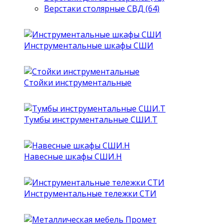
Верстаки столярные СВД (64)
Инструментальные шкафы СШИ
Стойки инструментальные
Тумбы инструментальные СШИ.Т
Навесные шкафы СШИ.Н
Инструментальные тележки СТИ