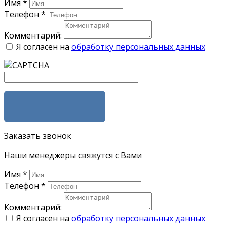
Имя
*
Телефон
*
Комментарий:
Я согласен на
обработку персональных данных
ЗАКАЗАТЬ
Заказать звонок
Наши менеджеры свяжутся с Вами
Имя
*
Телефон
*
Комментарий:
Я согласен на
обработку персональных данных