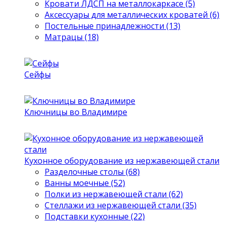
Кровати ЛДСП на металлокаркасе (5)
Аксессуары для металлических кроватей (6)
Постельные принадлежности (13)
Матрацы (18)
Сейфы
Ключницы во Владимире
Кухонное оборудование из нержавеющей стали
Разделочные столы (68)
Ванны моечные (52)
Полки из нержавеющей стали (62)
Стеллажи из нержавеющей стали (35)
Подставки кухонные (22)