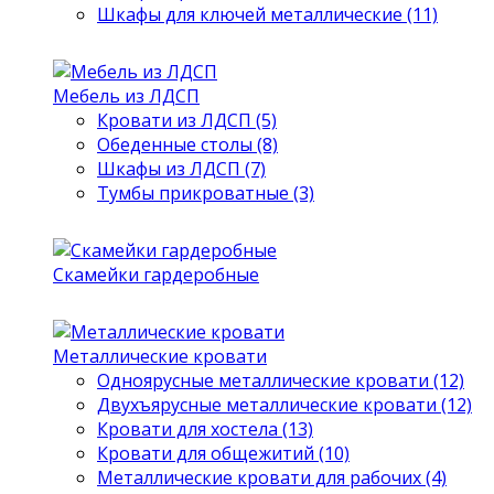
Шкафы для ключей металлические (11)
Мебель из ЛДСП
Кровати из ЛДСП (5)
Обеденные столы (8)
Шкафы из ЛДСП (7)
Тумбы прикроватные (3)
Скамейки гардеробные
Металлические кровати
Одноярусные металлические кровати (12)
Двухъярусные металлические кровати (12)
Кровати для хостела (13)
Кровати для общежитий (10)
Металлические кровати для рабочих (4)