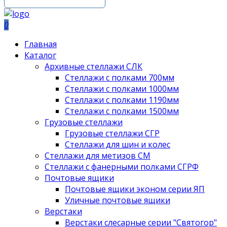
0
Главная
Каталог
Архивные стеллажи СЛК
Стеллажи с полками 700мм
Стеллажи с полками 1000мм
Стеллажи с полками 1190мм
Стеллажи с полками 1500мм
Грузовые стеллажи
Грузовые стеллажи СГР
Стеллажи для шин и колес
Стеллажи для метизов СМ
Стеллажи с фанерными полками СГРФ
Почтовые ящики
Почтовые ящики эконом серии ЯП
Уличные почтовые ящики
Верстаки
Верстаки слесарные серии "Святогор"