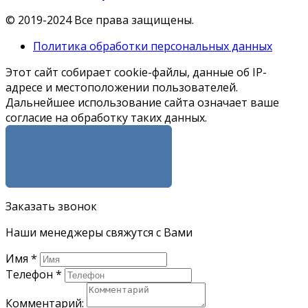
© 2019-2024 Все права защищены.
Политика обработки персональных данных
Этот сайт собирает cookie-файлы, данные об IP-
адресе и местоположении пользователей.
Дальнейшее использование сайта означает ваше
согласие на обработку таких данных.
Я СОГЛАСЕН
Заказать звонок
Наши менеджеры свяжутся с Вами
Имя
*
Телефон
*
Комментарий: