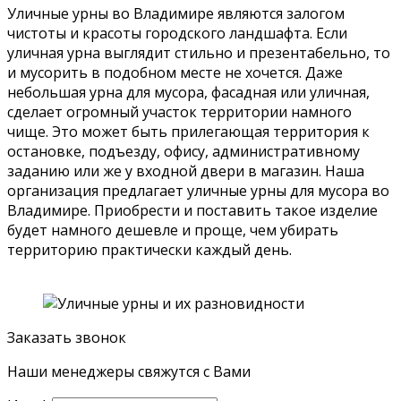
Уличные урны во Владимире являются залогом
чистоты и красоты городского ландшафта. Если
уличная урна выглядит стильно и презентабельно, то
и мусорить в подобном месте не хочется. Даже
небольшая урна для мусора, фасадная или уличная,
сделает огромный участок территории намного
чище. Это может быть прилегающая территория к
остановке, подъезду, офису, административному
заданию или же у входной двери в магазин. Наша
организация предлагает уличные урны для мусора во
Владимире. Приобрести и поставить такое изделие
будет намного дешевле и проще, чем убирать
территорию практически каждый день.
Заказать звонок
Наши менеджеры свяжутся с Вами