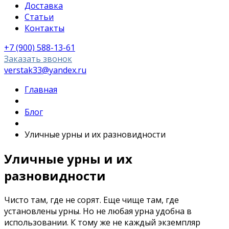
Доставка
Статьи
Контакты
+7 (900) 588-13-61
Заказать звонок
verstak33@yandex.ru
Главная
Блог
Уличные урны и их разновидности
Уличные урны и их
разновидности
Чисто там, где не сорят. Еще чище там, где
установлены урны. Но не любая урна удобна в
использовании. К тому же не каждый экземпляр