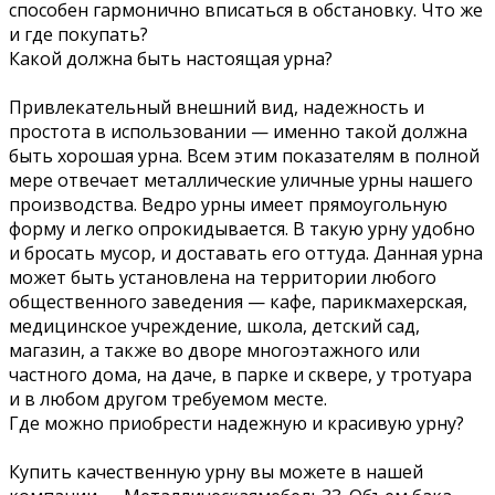
способен гармонично вписаться в обстановку. Что же
и где покупать?
Какой должна быть настоящая урна?
Привлекательный внешний вид, надежность и
простота в использовании — именно такой должна
быть хорошая урна. Всем этим показателям в полной
мере отвечает металлические уличные урны нашего
производства. Ведро урны имеет прямоугольную
форму и легко опрокидывается. В такую урну удобно
и бросать мусор, и доставать его оттуда. Данная урна
может быть установлена на территории любого
общественного заведения — кафе, парикмахерская,
медицинское учреждение, школа, детский сад,
магазин, а также во дворе многоэтажного или
частного дома, на даче, в парке и сквере, у тротуара
и в любом другом требуемом месте.
Где можно приобрести надежную и красивую урну?
Купить качественную урну вы можете в нашей