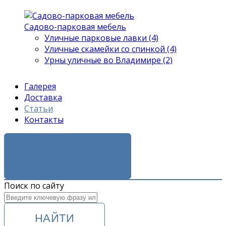
Садово-парковая мебель
Уличные парковые лавки (4)
Уличные скамейки со спинкой (4)
Урны уличные во Владимире (2)
Галерея
Доставка
Статьи
Контакты
ЗАКАЗАТЬ ЗВОНОК
Поиск по сайту
НАЙТИ