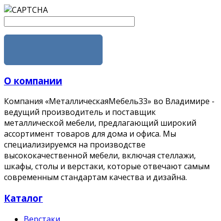
ЗАКАЗАТЬ
О компании
Компания «МеталлическаяМебель33» во Владимире -
ведущий производитель и поставщик
металлической мебели, предлагающий широкий
ассортимент товаров для дома и офиса. Мы
специализируемся на производстве
высококачественной мебели, включая стеллажи,
шкафы, столы и верстаки, которые отвечают самым
современным стандартам качества и дизайна.
Каталог
Верстаки