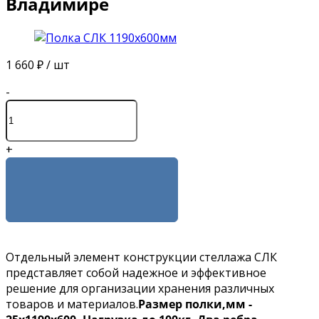
Владимире
1 660 ₽
/ шт
-
+
КУПИТЬ
Отдельный элемент конструкции стеллажа СЛК
представляет собой надежное и эффективное
решение для организации хранения различных
товаров и материалов.
Размер полки,мм -