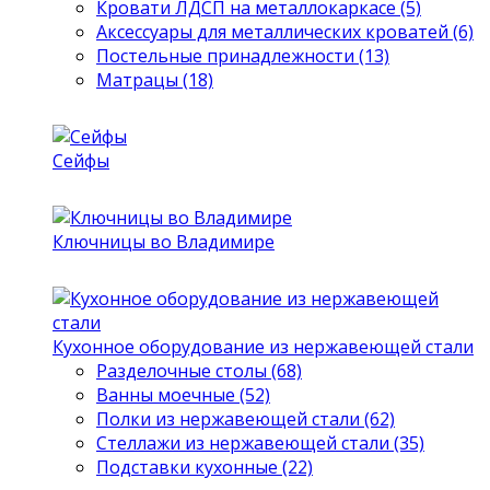
Кровати ЛДСП на металлокаркасе (5)
Аксессуары для металлических кроватей (6)
Постельные принадлежности (13)
Матрацы (18)
Сейфы
Ключницы во Владимире
Кухонное оборудование из нержавеющей стали
Разделочные столы (68)
Ванны моечные (52)
Полки из нержавеющей стали (62)
Стеллажи из нержавеющей стали (35)
Подставки кухонные (22)