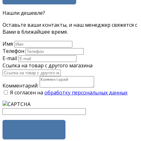
Нашли дешевле?
Оставьте ваши контакты, и наш менеджер свяжется с
Вами в ближайшее время.
Имя
Телефон
E-mail
Ссылка на товар с другого магазина
Комментарий:
Я согласен на
обработку персональных данных
ОТПРАВИТЬ