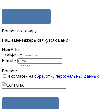
ЗАКАЗАТЬ
Вопрос по товару
Наши менеджеры свяжутся с Вами
Имя
*
Телефон
*
E-mail
*
Вопрос:
Я согласен на
обработку персональных данных
ЗАДАТЬ ВОПРОС