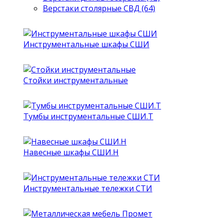
Верстаки столярные СВД (64)
Инструментальные шкафы СШИ
Стойки инструментальные
Тумбы инструментальные СШИ.Т
Навесные шкафы СШИ.Н
Инструментальные тележки СТИ