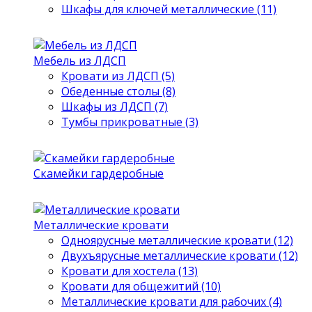
Шкафы для ключей металлические (11)
Мебель из ЛДСП
Кровати из ЛДСП (5)
Обеденные столы (8)
Шкафы из ЛДСП (7)
Тумбы прикроватные (3)
Скамейки гардеробные
Металлические кровати
Одноярусные металлические кровати (12)
Двухъярусные металлические кровати (12)
Кровати для хостела (13)
Кровати для общежитий (10)
Металлические кровати для рабочих (4)