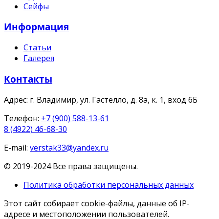
Сейфы
Информация
Статьи
Галерея
Контакты
Адрес:
г. Владимир, ул. Гастелло, д. 8а, к. 1, вход 6Б
Телефон:
+7 (900) 588-13-61
8 (4922) 46-68-30
E-mail:
verstak33@yandex.ru
© 2019-2024 Все права защищены.
Политика обработки персональных данных
Этот сайт собирает cookie-файлы, данные об IP-
адресе и местоположении пользователей.