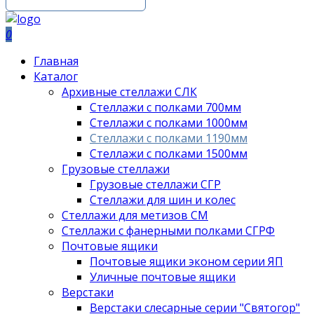
0
Главная
Каталог
Архивные стеллажи СЛК
Стеллажи с полками 700мм
Стеллажи с полками 1000мм
Стеллажи с полками 1190мм
Стеллажи с полками 1500мм
Грузовые стеллажи
Грузовые стеллажи СГР
Стеллажи для шин и колес
Стеллажи для метизов СМ
Стеллажи с фанерными полками СГРФ
Почтовые ящики
Почтовые ящики эконом серии ЯП
Уличные почтовые ящики
Верстаки
Верстаки слесарные серии "Святогор"