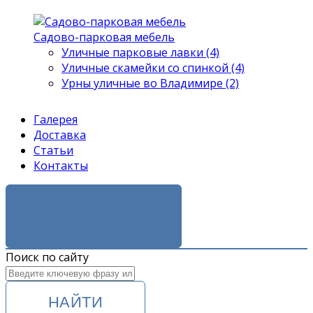
Садово-парковая мебель
Уличные парковые лавки (4)
Уличные скамейки со спинкой (4)
Урны уличные во Владимире (2)
Галерея
Доставка
Статьи
Контакты
ЗАКАЗАТЬ ЗВОНОК
Поиск по сайту
НАЙТИ