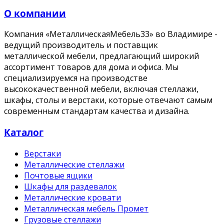
О компании
Компания «МеталлическаяМебель33» во Владимире -
ведущий производитель и поставщик
металлической мебели, предлагающий широкий
ассортимент товаров для дома и офиса. Мы
специализируемся на производстве
высококачественной мебели, включая стеллажи,
шкафы, столы и верстаки, которые отвечают самым
современным стандартам качества и дизайна.
Каталог
Верстаки
Металлические стеллажи
Почтовые ящики
Шкафы для раздевалок
Металлические кровати
Металлическая мебель Промет
Грузовые стеллажи