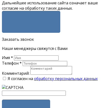
Дальнейшее использование сайта означает ваше
согласие на обработку таких данных.
Я СОГЛАСЕН
Заказать звонок
Наши менеджеры свяжутся с Вами
Имя
*
Телефон
*
Комментарий:
Я согласен на
обработку персональных данных
ЗАКАЗАТЬ