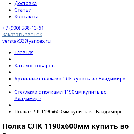
Доставка
Статьи
Контакты
+7 (900) 588-13-61
Заказать звонок
verstak33@yandex.ru
Главная
Каталог товаров
Архивные стеллажи СЛК купить во Владимире
Стеллажи с полками 1190мм купить во
Владимире
Полка СЛК 1190х600мм купить во Владимире
Полка СЛК 1190х600мм купить во