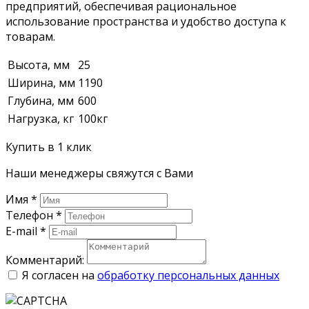
предприятий, обеспечивая рациональное
использование пространства и удобство доступа к
товарам.
Высота, мм
25
Ширина, мм
1190
Глубина, мм
600
Нагрузка, кг
100кг
Купить в 1 клик
Наши менеджеры свяжутся с Вами
Имя
*
Телефон
*
E-mail
*
Комментарий:
Я согласен на
обработку персональных данных