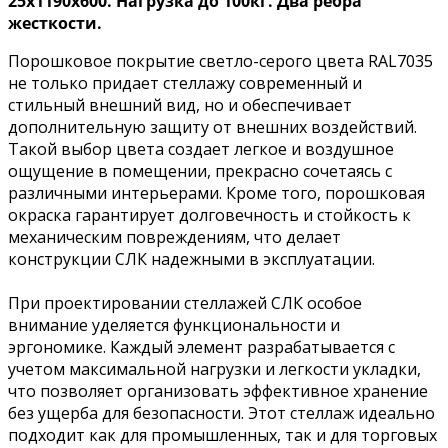
25х1190х600
. Нагрузка до 100кг. Два ребра
жесткости.
Порошковое покрытие светло-серого цвета RAL7035
не только придает стеллажу современный и
стильный внешний вид, но и обеспечивает
дополнительную защиту от внешних воздействий.
Такой выбор цвета создает легкое и воздушное
ощущение в помещении, прекрасно сочетаясь с
различными интерьерами. Кроме того, порошковая
окраска гарантирует долговечность и стойкость к
механическим повреждениям, что делает
конструкции СЛК надежными в эксплуатации.
При проектировании стеллажей СЛК особое
внимание уделяется функциональности и
эргономике. Каждый элемент разрабатывается с
учетом максимальной нагрузки и легкости укладки,
что позволяет организовать эффективное хранение
без ущерба для безопасности. Этот стеллаж идеально
подходит как для промышленных, так и для торговых