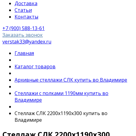
Доставка
Статьи
Контакты
+7 (900) 588-13-61
Заказать звонок
verstak33@yandex.ru
Главная
Каталог товаров
Архивные стеллажи СЛК купить во Владимире
Стеллажи с полками 1190мм купить во
Владимире
Стеллаж СЛК 2200х1190х300 купить во
Владимире
Стеллаж СЛК 2200х1190х300