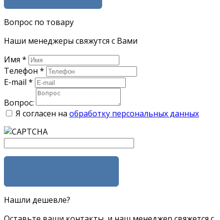
Вопрос по товару
Наши менеджеры свяжутся с Вами
Имя
*
Телефон
*
E-mail
*
Вопрос:
Я согласен на
обработку персональных данных
ЗАДАТЬ ВОПРОС
Нашли дешевле?
Оставьте ваши контакты, и наш менеджер свяжется с