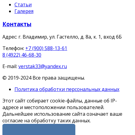
Статьи
Галерея
Контакты
Адрес:
г. Владимир, ул. Гастелло, д. 8а, к. 1, вход 6Б
Телефон:
+7 (900) 588-13-61
8 (4922) 46-68-30
E-mail:
verstak33@yandex.ru
© 2019-2024 Все права защищены.
Политика обработки персональных данных
Этот сайт собирает cookie-файлы, данные об IP-
адресе и местоположении пользователей.
Дальнейшее использование сайта означает ваше
согласие на обработку таких данных.
Я СОГЛАСЕН