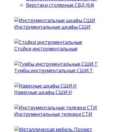
Верстаки столярные СВД (64)
Инструментальные шкафы СШИ
Стойки инструментальные
Тумбы инструментальные СШИ.Т
Навесные шкафы СШИ.Н
Инструментальные тележки СТИ