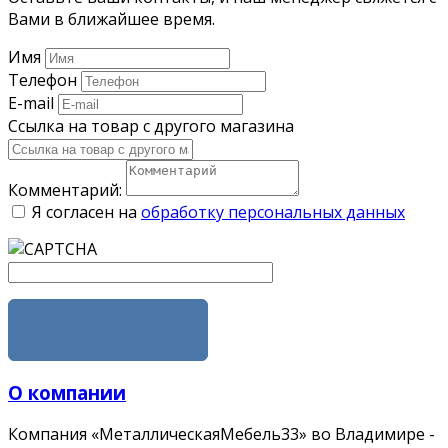
Вами в ближайшее время.
Имя
Телефон
E-mail
Ссылка на товар с другого магазина
Комментарий:
Я согласен на
обработку персональных данных
ОТПРАВИТЬ
О компании
Компания «МеталлическаяМебель33» во Владимире -