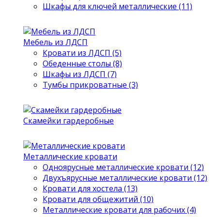
Шкафы для ключей металлические (11)
Мебель из ЛДСП
Кровати из ЛДСП (5)
Обеденные столы (8)
Шкафы из ЛДСП (7)
Тумбы прикроватные (3)
Скамейки гардеробные
Металлические кровати
Одноярусные металлические кровати (12)
Двухъярусные металлические кровати (12)
Кровати для хостела (13)
Кровати для общежитий (10)
Металлические кровати для рабочих (4)