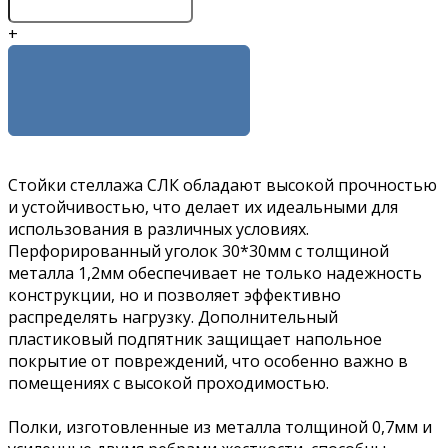
+
КУПИТЬ
Стойки стеллажа СЛК обладают высокой прочностью
и устойчивостью, что делает их идеальными для
использования в различных условиях.
Перфорированный уголок 30*30мм с толщиной
металла 1,2мм обеспечивает не только надежность
конструкции, но и позволяет эффективно
распределять нагрузку. Дополнительный
пластиковый подпятник защищает напольное
покрытие от повреждений, что особенно важно в
помещениях с высокой проходимостью.
Полки, изготовленные из металла толщиной 0,7мм и