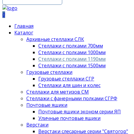
0
Главная
Каталог
Архивные стеллажи СЛК
Стеллажи с полками 700мм
Стеллажи с полками 1000мм
Стеллажи с полками 1190мм
Стеллажи с полками 1500мм
Грузовые стеллажи
Грузовые стеллажи СГР
Стеллажи для шин и колес
Стеллажи для метизов СМ
Стеллажи с фанерными полками СГРФ
Почтовые ящики
Почтовые ящики эконом серии ЯП
Уличные почтовые ящики
Верстаки
Верстаки слесарные серии "Святогор"