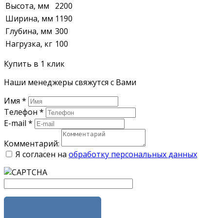
Высота, мм
2200
Ширина, мм
1190
Глубина, мм
300
Нагрузка, кг
100
Купить в 1 клик
Наши менеджеры свяжутся с Вами
Имя
*
Телефон
*
E-mail
*
Комментарий:
Я согласен на
обработку персональных данных
ЗАКАЗАТЬ