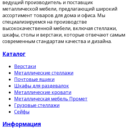
ведущий производитель и поставщик
металлической мебели, предлагающий широкий
ассортимент товаров для дома и офиса. Мы
специализируемся на производстве
высококачественной мебели, включая стеллажи,
шкафы, столы и верстаки, которые отвечают самым
современным стандартам качества и дизайна.
Каталог
Верстаки
Металлические стеллажи
Почтовые ящики
Шкафы для раздевалок
Металлические кровати
Металлическая мебель Промет
Грузовые стеллажи
Сейфы
Информация