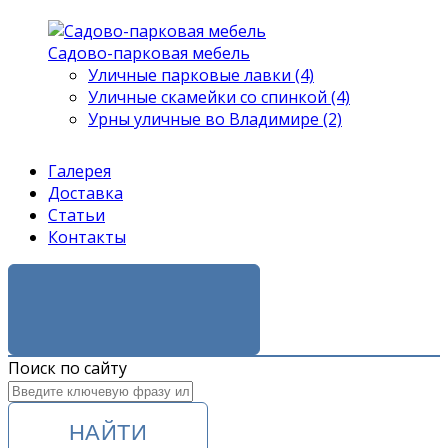
Садово-парковая мебель
Уличные парковые лавки (4)
Уличные скамейки со спинкой (4)
Урны уличные во Владимире (2)
Галерея
Доставка
Статьи
Контакты
ЗАКАЗАТЬ ЗВОНОК
Поиск по сайту
НАЙТИ