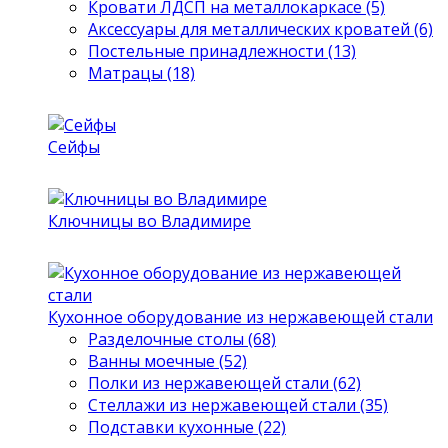
Кровати ЛДСП на металлокаркасе (5)
Аксессуары для металлических кроватей (6)
Постельные принадлежности (13)
Матрацы (18)
Сейфы
Ключницы во Владимире
Кухонное оборудование из нержавеющей стали
Разделочные столы (68)
Ванны моечные (52)
Полки из нержавеющей стали (62)
Стеллажи из нержавеющей стали (35)
Подставки кухонные (22)