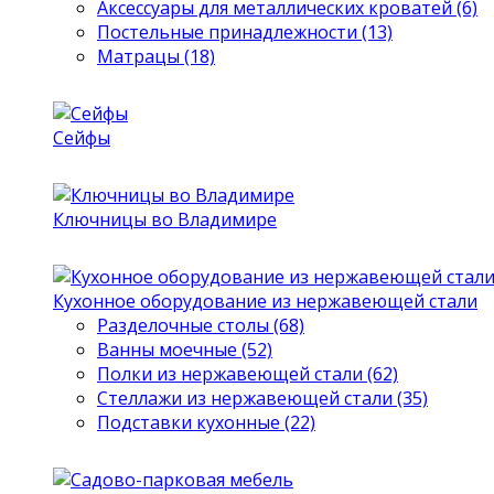
Аксессуары для металлических кроватей (6)
Постельные принадлежности (13)
Матрацы (18)
Сейфы
Ключницы во Владимире
Кухонное оборудование из нержавеющей стали
Разделочные столы (68)
Ванны моечные (52)
Полки из нержавеющей стали (62)
Стеллажи из нержавеющей стали (35)
Подставки кухонные (22)