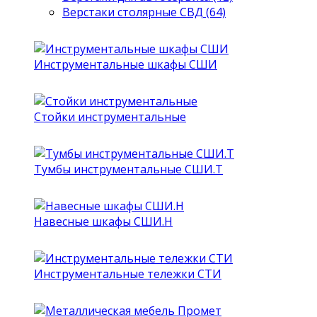
Верстаки столярные СВД (64)
Инструментальные шкафы СШИ
Стойки инструментальные
Тумбы инструментальные СШИ.Т
Навесные шкафы СШИ.Н
Инструментальные тележки СТИ