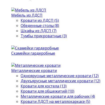
Мебель из ЛДСП
Кровати из ЛДСП (5)
Обеденные столы (8)
Шкафы из ЛДСП (7)
Тумбы прикроватные (3)
Скамейки гардеробные
Металлические кровати
Одноярусные металлические кровати (12)
Двухъярусные металлические кровати (12)
Кровати для хостела (13)
Кровати для общежитий (10)
Металлические кровати для рабочих (4)
Кровати ЛДСП на металлокаркасе (5)