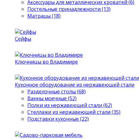
Аксессуары для металлических кроватей (6)
Постельные принадлежности (13)
Матрацы (18)
Сейфы
Ключницы во Владимире
Кухонное оборудование из нержавеющей стали
Разделочные столы (68)
Ванны моечные (52)
Полки из нержавеющей стали (62)
Стеллажи из нержавеющей стали (35)
Подставки кухонные (22)