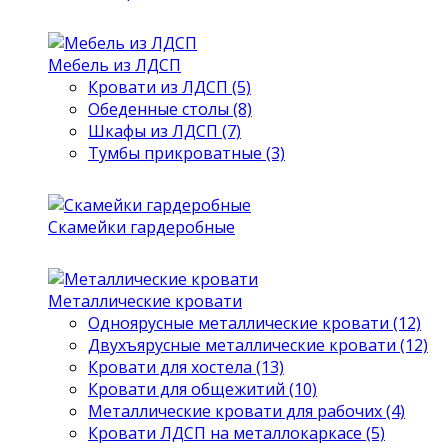
Мебель из ЛДСП
Кровати из ЛДСП (5)
Обеденные столы (8)
Шкафы из ЛДСП (7)
Тумбы прикроватные (3)
Скамейки гардеробные
Металлические кровати
Одноярусные металлические кровати (12)
Двухъярусные металлические кровати (12)
Кровати для хостела (13)
Кровати для общежитий (10)
Металлические кровати для рабочих (4)
Кровати ЛДСП на металлокаркасе (5)