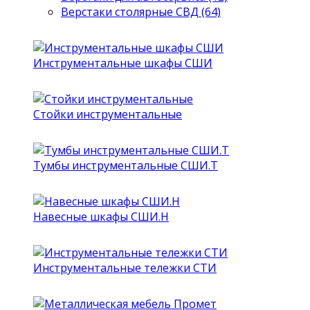
Верстаки столярные СВД (64)
Инструментальные шкафы СШИ
Стойки инструментальные
Тумбы инструментальные СШИ.Т
Навесные шкафы СШИ.Н
Инструментальные тележки СТИ