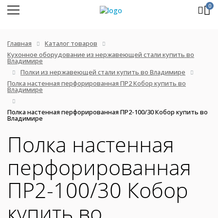
0
Главная
Каталог товаров
Кухонное оборудование из нержавеющей стали купить во
Владимире
Полки из нержавеющей стали купить во Владимире
Полка настенная перфорированная ПР2 Кобор купить во
Владимире
Полка настенная перфорированная ПР2-100/30 Кобор купить во
Владимире
Полка настенная
перфорированная
ПР2-100/30 Кобор
купить во