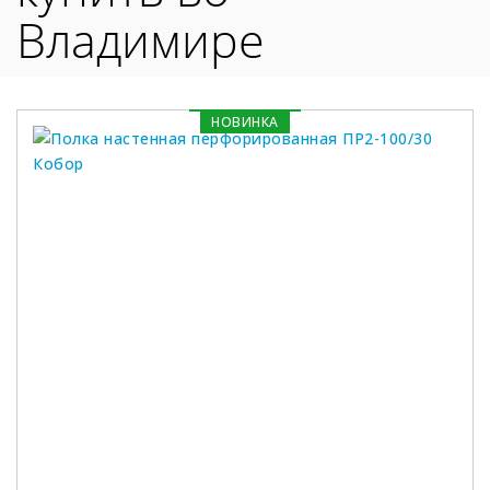
Владимире
НОВИНКА