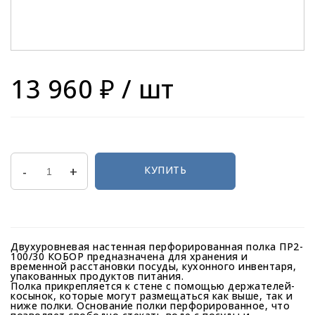
13 960 ₽
/ шт
-
+
КУПИТЬ
Двухуровневая настенная перфорированная полка ПР2-
100/30 КОБОР предназначена для хранения и
временной расстановки посуды, кухонного инвентаря,
упакованных продуктов питания.
Полка прикрепляется к стене с помощью держателей-
косынок, которые могут размещаться как выше, так и
ниже полки. Основание полки перфорированное, что