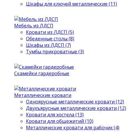
Шкафы для ключей металлические (11)
Мебель из ЛДСП
Кровати из ЛДСП (5)
Обеденные столы (8)
Шкафы из ЛДСП (7)
Тумбы прикроватные (3)
Скамейки гардеробные
Металлические кровати
Одноярусные металлические кровати (12)
Двухъярусные металлические кровати (12)
Кровати для хостела (13)
Кровати для общежитий (10)
Металлические кровати для рабочих (4)