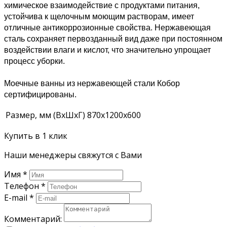
химическое взаимодействие с продуктами питания,
устойчива к щелочным моющим растворам, имеет
отличные антикоррозионные свойства. Нержавеющая
сталь сохраняет первозданный вид даже при постоянном
воздействии влаги и кислот, что значительно упрощает
процесс уборки.
Моечные ванны из нержавеющей стали Кобор
сертифицированы.
Размер, мм (ВхШхГ)
870х1200х600
Купить в 1 клик
Наши менеджеры свяжутся с Вами
Имя
*
Телефон
*
E-mail
*
Комментарий: