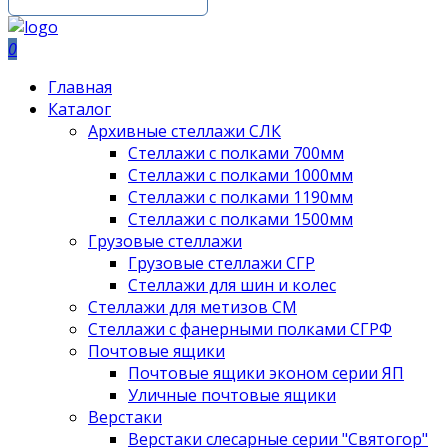
0
Главная
Каталог
Архивные стеллажи СЛК
Стеллажи с полками 700мм
Стеллажи с полками 1000мм
Стеллажи с полками 1190мм
Стеллажи с полками 1500мм
Грузовые стеллажи
Грузовые стеллажи СГР
Стеллажи для шин и колес
Стеллажи для метизов СМ
Стеллажи с фанерными полками СГРФ
Почтовые ящики
Почтовые ящики эконом серии ЯП
Уличные почтовые ящики
Верстаки
Верстаки слесарные серии "Святогор"