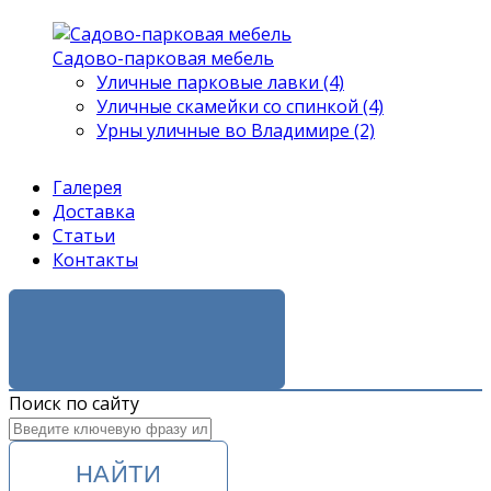
Садово-парковая мебель
Уличные парковые лавки (4)
Уличные скамейки со спинкой (4)
Урны уличные во Владимире (2)
Галерея
Доставка
Статьи
Контакты
ЗАКАЗАТЬ ЗВОНОК
Поиск по сайту
НАЙТИ