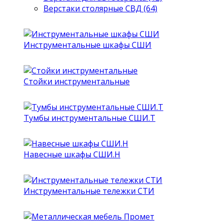
Верстаки столярные СВД (64)
Инструментальные шкафы СШИ
Стойки инструментальные
Тумбы инструментальные СШИ.Т
Навесные шкафы СШИ.Н
Инструментальные тележки СТИ