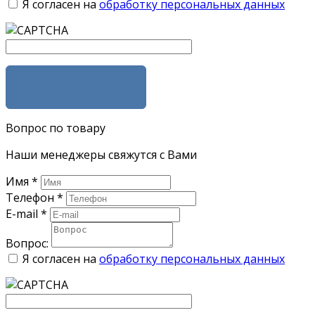
Я согласен на
обработку персональных данных
ЗАКАЗАТЬ
Вопрос по товару
Наши менеджеры свяжутся с Вами
Имя
*
Телефон
*
E-mail
*
Вопрос:
Я согласен на
обработку персональных данных