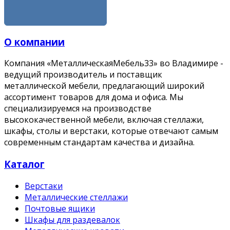
ОТПРАВИТЬ
О компании
Компания «МеталлическаяМебель33» во Владимире -
ведущий производитель и поставщик
металлической мебели, предлагающий широкий
ассортимент товаров для дома и офиса. Мы
специализируемся на производстве
высококачественной мебели, включая стеллажи,
шкафы, столы и верстаки, которые отвечают самым
современным стандартам качества и дизайна.
Каталог
Верстаки
Металлические стеллажи
Почтовые ящики
Шкафы для раздевалок