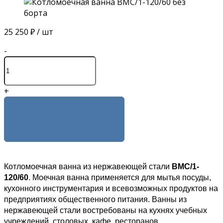
25 250 ₽
/ шт
-
+
КУПИТЬ
Котломоечная ванна из нержавеющей стали
ВМС/1-
120/60
. Моечная ванна применяется для мытья посуды,
кухонного инструментария и всевозможных продуктов на
предприятиях общественного питания. Ванны из
нержавеющей стали востребованы на кухнях учебных
учреждений, столовых, кафе, ресторанов.