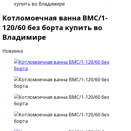
купить во Владимире
Котломоечная ванна ВМС/1-
120/60 без борта купить во
Владимире
Новинка