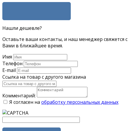
ЗАДАТЬ ВОПРОС
Нашли дешевле?
Оставьте ваши контакты, и наш менеджер свяжется с
Вами в ближайшее время.
Имя
Телефон
E-mail
Ссылка на товар с другого магазина
Комментарий:
Я согласен на
обработку персональных данных