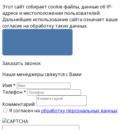
Этот сайт собирает cookie-файлы, данные об IP-
адресе и местоположении пользователей.
Дальнейшее использование сайта означает ваше
согласие на обработку таких данных.
Я СОГЛАСЕН
Заказать звонок
Наши менеджеры свяжутся с Вами
Имя
*
Телефон
*
Комментарий:
Я согласен на
обработку персональных данных