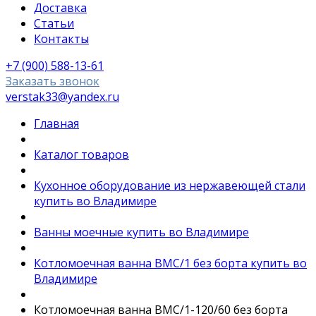
Доставка
Статьи
Контакты
+7 (900) 588-13-61
Заказать звонок
verstak33@yandex.ru
Главная
Каталог товаров
Кухонное оборудование из нержавеющей стали
купить во Владимире
Ванны моечные купить во Владимире
Котломоечная ванна ВМС/1 без борта купить во
Владимире
Котломоечная ванна ВМС/1-120/60 без борта