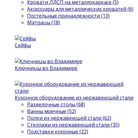
Кровати ЛДСП на металлокаркасе (5)
Аксессуары для металлических кроватей (6)
Постельные принадлежности (13)
Матрацы (18)
Сейфы
Ключницы во Владимире
Кухонное оборудование из нержавеющей стали
Разделочные столы (68)
Ванны моечные (52)
Полки из нержавеющей стали (62)
Стеллажи из нержавеющей стали (35)
Подставки кухонные (22)