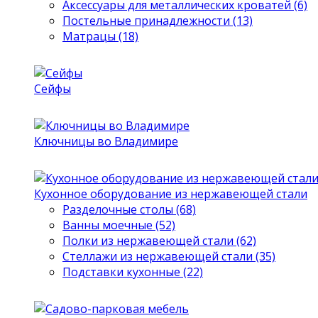
Аксессуары для металлических кроватей (6)
Постельные принадлежности (13)
Матрацы (18)
Сейфы
Ключницы во Владимире
Кухонное оборудование из нержавеющей стали
Разделочные столы (68)
Ванны моечные (52)
Полки из нержавеющей стали (62)
Стеллажи из нержавеющей стали (35)
Подставки кухонные (22)