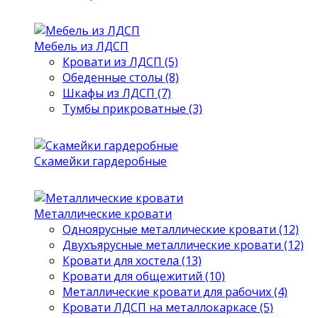
Мебель из ЛДСП
Кровати из ЛДСП (5)
Обеденные столы (8)
Шкафы из ЛДСП (7)
Тумбы прикроватные (3)
Скамейки гардеробные
Металлические кровати
Одноярусные металлические кровати (12)
Двухъярусные металлические кровати (12)
Кровати для хостела (13)
Кровати для общежитий (10)
Металлические кровати для рабочих (4)
Кровати ЛДСП на металлокаркасе (5)