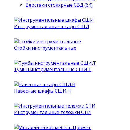
Верстаки столярные СВД (64)
Инструментальные шкафы СШИ
Стойки инструментальные
Тумбы инструментальные СШИ.Т
Навесные шкафы СШИ.Н
Инструментальные тележки СТИ