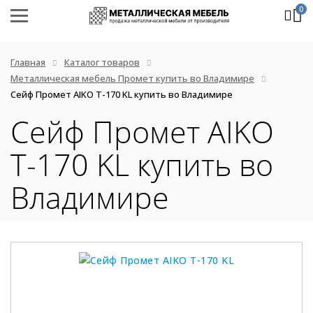
0
Главная
Каталог товаров
Металлическая мебель Промет купить во Владимире
Сейф Промет AIKO Т-170 KL купить во Владимире
Сейф Промет AIKO
Т-170 KL купить во
Владимире