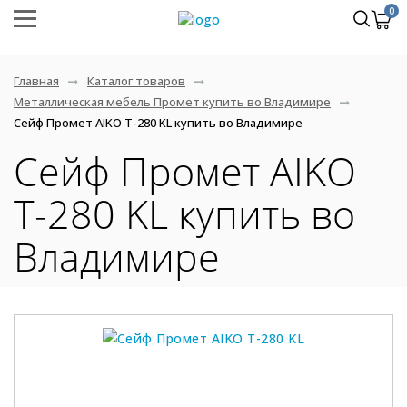
0
Главная
Каталог товаров
Металлическая мебель Промет купить во Владимире
Сейф Промет AIKO Т-280 KL купить во Владимире
Сейф Промет AIKO
Т-280 KL купить во
Владимире