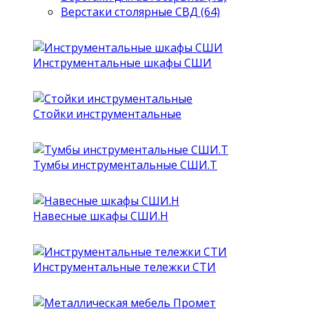
Верстаки столярные СВД (64)
Инструментальные шкафы СШИ
Стойки инструментальные
Тумбы инструментальные СШИ.Т
Навесные шкафы СШИ.Н
Инструментальные тележки СТИ