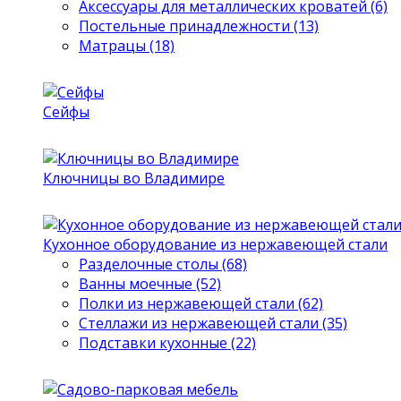
Аксессуары для металлических кроватей (6)
Постельные принадлежности (13)
Матрацы (18)
Сейфы
Ключницы во Владимире
Кухонное оборудование из нержавеющей стали
Разделочные столы (68)
Ванны моечные (52)
Полки из нержавеющей стали (62)
Стеллажи из нержавеющей стали (35)
Подставки кухонные (22)