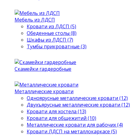
Мебель из ЛДСП
Кровати из ЛДСП (5)
Обеденные столы (8)
Шкафы из ЛДСП (7)
Тумбы прикроватные (3)
Скамейки гардеробные
Металлические кровати
Одноярусные металлические кровати (12)
Двухъярусные металлические кровати (12)
Кровати для хостела (13)
Кровати для общежитий (10)
Металлические кровати для рабочих (4)
Кровати ЛДСП на металлокаркасе (5)