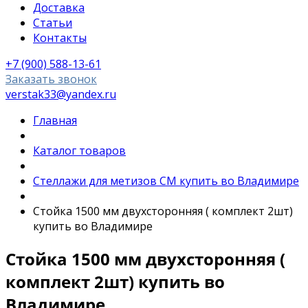
Доставка
Статьи
Контакты
+7 (900) 588-13-61
Заказать звонок
verstak33@yandex.ru
Главная
Каталог товаров
Стеллажи для метизов СМ купить во Владимире
Стойка 1500 мм двухсторонняя ( комплект 2шт)
купить во Владимире
Стойка 1500 мм двухсторонняя (
комплект 2шт) купить во
Владимире