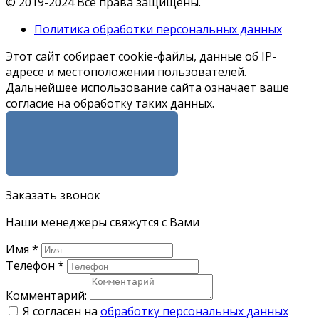
© 2019-2024 Все права защищены.
Политика обработки персональных данных
Этот сайт собирает cookie-файлы, данные об IP-
адресе и местоположении пользователей.
Дальнейшее использование сайта означает ваше
согласие на обработку таких данных.
Я СОГЛАСЕН
Заказать звонок
Наши менеджеры свяжутся с Вами
Имя
*
Телефон
*
Комментарий:
Я согласен на
обработку персональных данных