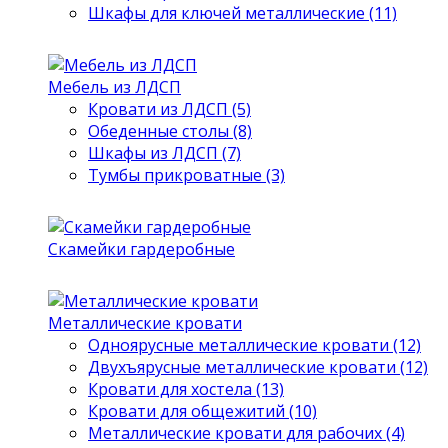
Шкафы для ключей металлические (11)
Мебель из ЛДСП
Кровати из ЛДСП (5)
Обеденные столы (8)
Шкафы из ЛДСП (7)
Тумбы прикроватные (3)
Скамейки гардеробные
Металлические кровати
Одноярусные металлические кровати (12)
Двухъярусные металлические кровати (12)
Кровати для хостела (13)
Кровати для общежитий (10)
Металлические кровати для рабочих (4)