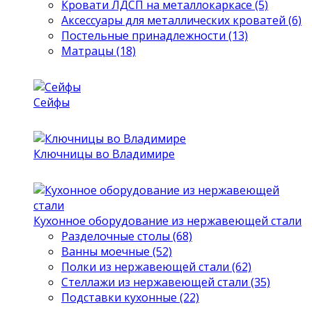
Кровати ЛДСП на металлокаркасе (5)
Аксессуары для металлических кроватей (6)
Постельные принадлежности (13)
Матрацы (18)
Сейфы
Ключницы во Владимире
Кухонное оборудование из нержавеющей стали
Разделочные столы (68)
Ванны моечные (52)
Полки из нержавеющей стали (62)
Стеллажи из нержавеющей стали (35)
Подставки кухонные (22)