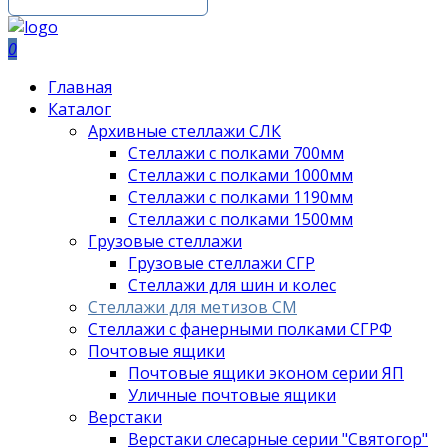
0
Главная
Каталог
Архивные стеллажи СЛК
Стеллажи с полками 700мм
Стеллажи с полками 1000мм
Стеллажи с полками 1190мм
Стеллажи с полками 1500мм
Грузовые стеллажи
Грузовые стеллажи СГР
Стеллажи для шин и колес
Стеллажи для метизов СМ
Стеллажи с фанерными полками СГРФ
Почтовые ящики
Почтовые ящики эконом серии ЯП
Уличные почтовые ящики
Верстаки
Верстаки слесарные серии "Святогор"