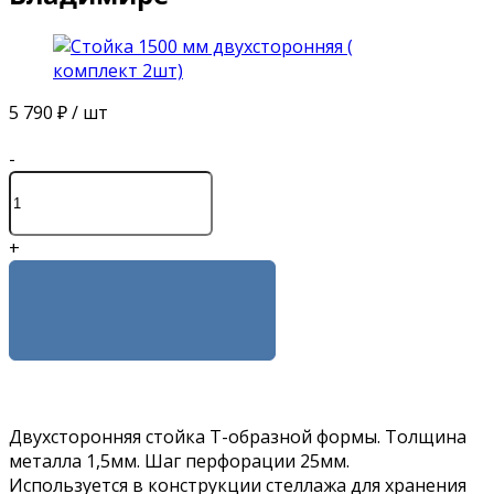
5 790 ₽
/ шт
-
+
КУПИТЬ
Двухсторонняя стойка T-образной формы. Толщина
металла 1,5мм. Шаг перфорации 25мм.
Используется в конструкции стеллажа для хранения