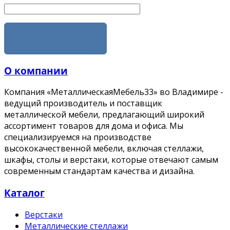
ОТПРАВИТЬ
О компании
Компания «МеталлическаяМебель33» во Владимире -
ведущий производитель и поставщик
металлической мебели, предлагающий широкий
ассортимент товаров для дома и офиса. Мы
специализируемся на производстве
высококачественной мебели, включая стеллажи,
шкафы, столы и верстаки, которые отвечают самым
современным стандартам качества и дизайна.
Каталог
Верстаки
Металлические стеллажи