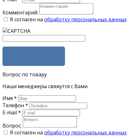
Комментарий:
Я согласен на
обработку персональных данных
ЗАКАЗАТЬ
Вопрос по товару
Наши менеджеры свяжутся с Вами
Имя
*
Телефон
*
E-mail
*
Вопрос:
Я согласен на
обработку персональных данных