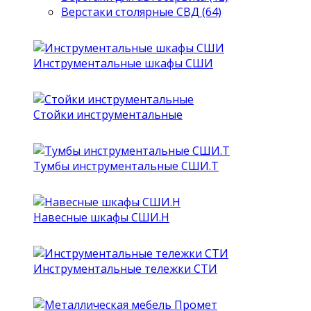
Верстаки столярные СВД (64)
Инструментальные шкафы СШИ
Стойки инструментальные
Тумбы инструментальные СШИ.Т
Навесные шкафы СШИ.Н
Инструментальные тележки СТИ