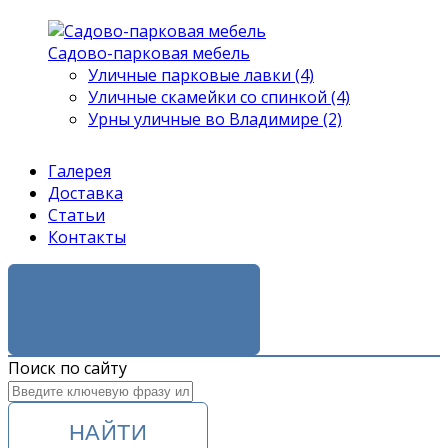
Садово-парковая мебель
Уличные парковые лавки (4)
Уличные скамейки со спинкой (4)
Урны уличные во Владимире (2)
Галерея
Доставка
Статьи
Контакты
ЗАКАЗАТЬ ЗВОНОК
Поиск по сайту
НАЙТИ