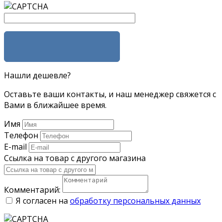
ЗАДАТЬ ВОПРОС
Нашли дешевле?
Оставьте ваши контакты, и наш менеджер свяжется с
Вами в ближайшее время.
Имя
Телефон
E-mail
Ссылка на товар с другого магазина
Комментарий:
Я согласен на
обработку персональных данных