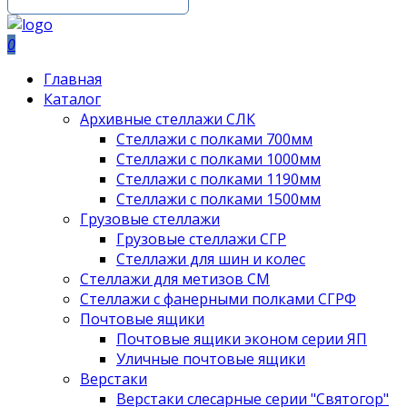
0
Главная
Каталог
Архивные стеллажи СЛК
Стеллажи с полками 700мм
Стеллажи с полками 1000мм
Стеллажи с полками 1190мм
Стеллажи с полками 1500мм
Грузовые стеллажи
Грузовые стеллажи СГР
Стеллажи для шин и колес
Стеллажи для метизов СМ
Стеллажи с фанерными полками СГРФ
Почтовые ящики
Почтовые ящики эконом серии ЯП
Уличные почтовые ящики
Верстаки
Верстаки слесарные серии "Святогор"