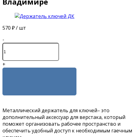
Владимире
570 ₽
/ шт
-
+
КУПИТЬ
Металлический держатель для ключей– это
дополнительный аксессуар для верстака, который
поможет организовать рабочее пространство и
обеспечить удобный доступ к необходимым гаечным