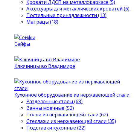
Кровати ЛДСП на металлокаркасе (5)
Аксессуары для металлических кроватей (6)
Постельные принадлежности (13)
Матрацы (18)
Сейфы
Ключницы во Владимире
Кухонное оборудование из нержавеющей стали
Разделочные столы (68)
Ванны моечные (52)
Полки из нержавеющей стали (62)
Стеллажи из нержавеющей стали (35)
Подставки кухонные (22)