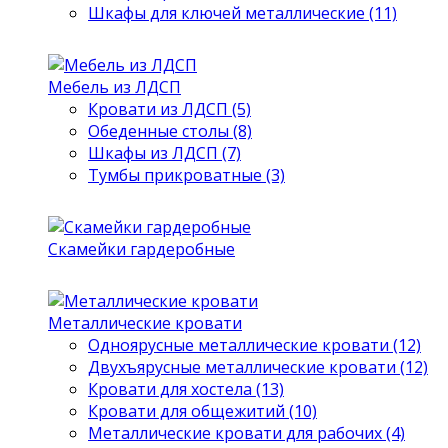
Шкафы для ключей металлические (11)
Мебель из ЛДСП
Кровати из ЛДСП (5)
Обеденные столы (8)
Шкафы из ЛДСП (7)
Тумбы прикроватные (3)
Скамейки гардеробные
Металлические кровати
Одноярусные металлические кровати (12)
Двухъярусные металлические кровати (12)
Кровати для хостела (13)
Кровати для общежитий (10)
Металлические кровати для рабочих (4)