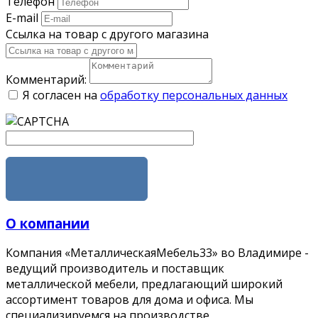
Телефон
E-mail
Ссылка на товар с другого магазина
Комментарий:
Я согласен на
обработку персональных данных
ОТПРАВИТЬ
О компании
Компания «МеталлическаяМебель33» во Владимире -
ведущий производитель и поставщик
металлической мебели, предлагающий широкий
ассортимент товаров для дома и офиса. Мы
специализируемся на производстве