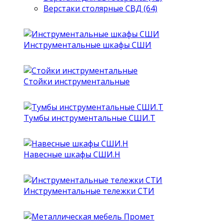
Верстаки столярные СВД (64)
Инструментальные шкафы СШИ
Стойки инструментальные
Тумбы инструментальные СШИ.Т
Навесные шкафы СШИ.Н
Инструментальные тележки СТИ