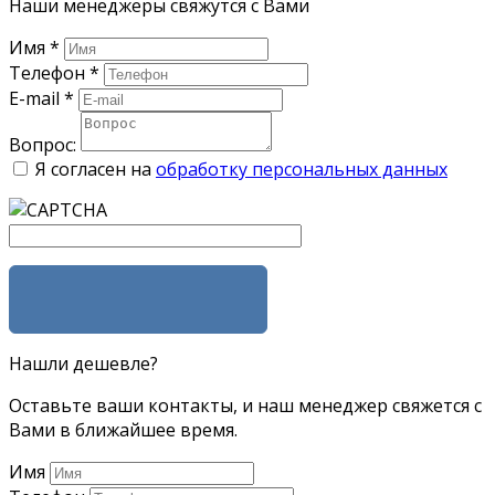
Наши менеджеры свяжутся с Вами
Имя
*
Телефон
*
E-mail
*
Вопрос:
Я согласен на
обработку персональных данных
ЗАДАТЬ ВОПРОС
Нашли дешевле?
Оставьте ваши контакты, и наш менеджер свяжется с
Вами в ближайшее время.
Имя