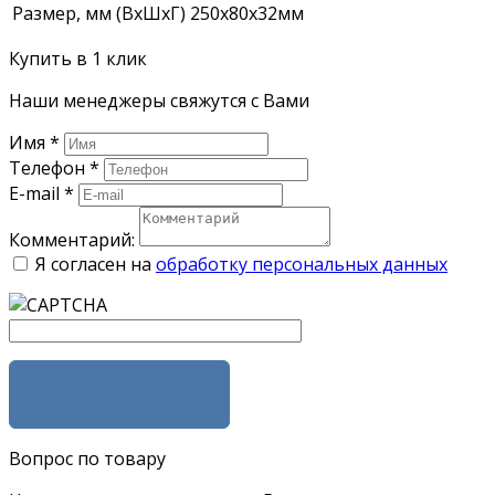
Размер, мм (ВхШхГ)
250х80х32мм
Купить в 1 клик
Наши менеджеры свяжутся с Вами
Имя
*
Телефон
*
E-mail
*
Комментарий:
Я согласен на
обработку персональных данных
ЗАКАЗАТЬ
Вопрос по товару