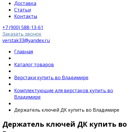
Доставка
Статьи
Контакты
+7 (900) 588-13-61
Заказать звонок
verstak33@yandex.ru
Главная
Каталог товаров
Верстаки купить во Владимире
Комплектующие для верстаков купить во
Владимире
Держатель ключей ДК купить во Владимире
Держатель ключей ДК купить во