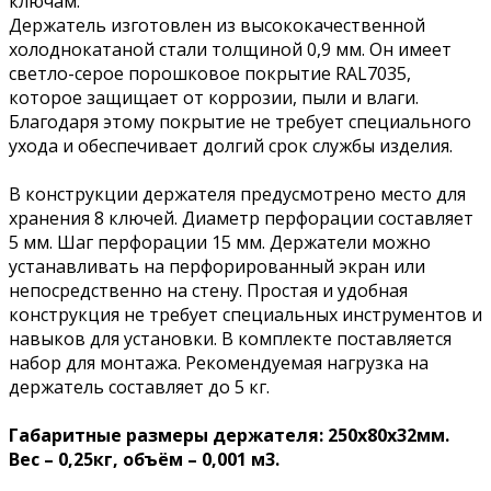
ключам.
Держатель изготовлен из высококачественной
холоднокатаной стали толщиной 0,9 мм. Он имеет
светло-серое порошковое покрытие RAL7035,
которое защищает от коррозии, пыли и влаги.
Благодаря этому покрытие не требует специального
ухода и обеспечивает долгий срок службы изделия.
В конструкции держателя предусмотрено место для
хранения 8 ключей. Диаметр перфорации составляет
5 мм. Шаг перфорации 15 мм. Держатели можно
устанавливать на перфорированный экран или
непосредственно на стену. Простая и удобная
конструкция не требует специальных инструментов и
навыков для установки. В комплекте поставляется
набор для монтажа. Рекомендуемая нагрузка на
держатель составляет до 5 кг.
Габаритные размеры держателя: 250х80х32мм.
Вес – 0,25кг, объём – 0,001 м3.