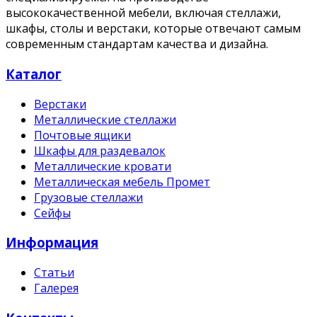
высококачественной мебели, включая стеллажи,
шкафы, столы и верстаки, которые отвечают самым
современным стандартам качества и дизайна.
Каталог
Верстаки
Металлические стеллажи
Почтовые ящики
Шкафы для раздевалок
Металлические кровати
Металлическая мебель Промет
Грузовые стеллажи
Сейфы
Информация
Статьи
Галерея