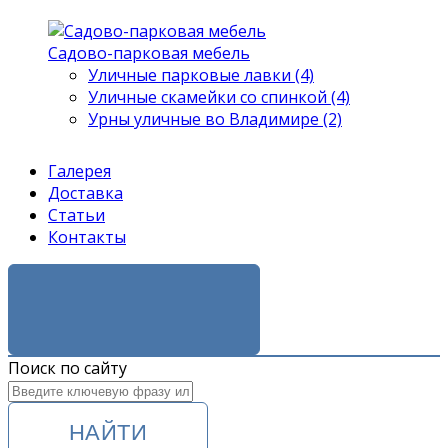
Садово-парковая мебель
Уличные парковые лавки (4)
Уличные скамейки со спинкой (4)
Урны уличные во Владимире (2)
Галерея
Доставка
Статьи
Контакты
ЗАКАЗАТЬ ЗВОНОК
Поиск по сайту
НАЙТИ