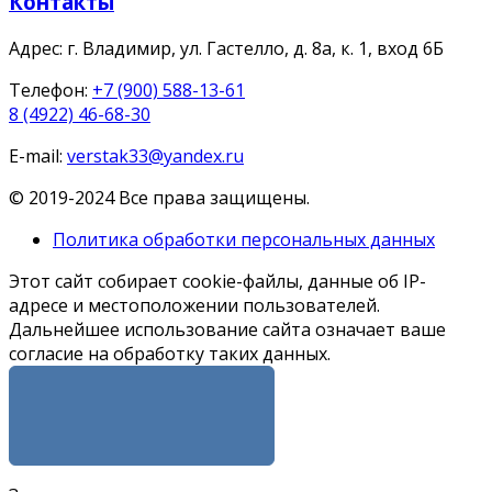
Контакты
Адрес:
г. Владимир, ул. Гастелло, д. 8а, к. 1, вход 6Б
Телефон:
+7 (900) 588-13-61
8 (4922) 46-68-30
E-mail:
verstak33@yandex.ru
© 2019-2024 Все права защищены.
Политика обработки персональных данных
Этот сайт собирает cookie-файлы, данные об IP-
адресе и местоположении пользователей.
Дальнейшее использование сайта означает ваше
согласие на обработку таких данных.
Я СОГЛАСЕН