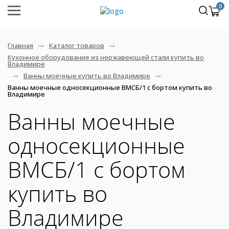
0
Главная
Каталог товаров
Кухонное оборудование из нержавеющей стали купить во
Владимире
Ванны моечные купить во Владимире
Ванны моечные односекционные ВМСБ/1 с бортом купить во
Владимире
Ванны моечные
односекционные
ВМСБ/1 с бортом
купить во
Владимире