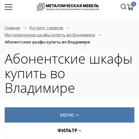
0
Главная
Каталог товаров
Металлические шкафы купить во Владимире
Абонентские шкафы купить во Владимире
Абонентские шкафы
купить во
Владимире
МЕНЮ
ФИЛЬТР
Архивные стеллажи СЛК