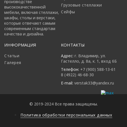
производстве
Грузовые стеллажи
высококачественной
Сейфы
мебели, включая стеллажи,
шкафы, столы и верстаки,
которые отвечают самым
современным стандартам
качества и дизайна.
ИНФОРМАЦИЯ
КОНТАКТЫ
Статьи
Адрес:
г. Владимир, ул.
Гастелло, д. 8а, к. 1, вход 6Б
Галерея
Телефон:
+7 (900) 588-13-61
8 (4922) 46-68-30
E-mail:
verstak33@yandex.ru
© 2019-2024 Все права защищены.
Политика обработки персональных данных