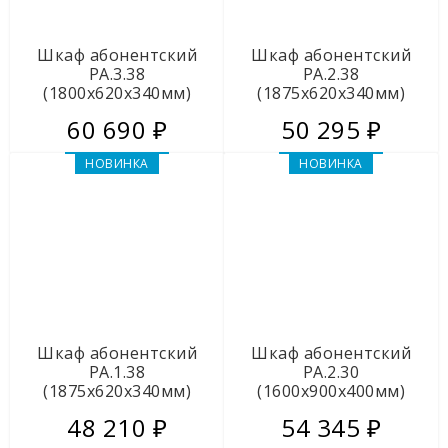
Шкаф абонентский
Шкаф абонентский
РА.3.38
РА.2.38
(1800х620х340мм)
(1875х620х340мм)
60 690 ₽
50 295 ₽
НОВИНКА
НОВИНКА
Шкаф абонентский
Шкаф абонентский
РА.1.38
РА.2.30
(1875х620х340мм)
(1600х900х400мм)
48 210 ₽
54 345 ₽